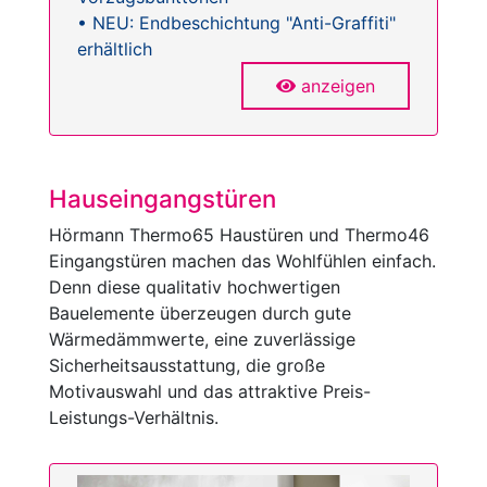
• NEU: Endbeschichtung "Anti-Graffiti"
erhältlich
anzeigen
Hauseingangstüren
Hörmann Thermo65 Haustüren und Thermo46
Eingangstüren machen das Wohlfühlen einfach.
Denn diese qualitativ hochwertigen
Bauelemente überzeugen durch gute
Wärmedämmwerte, eine zuverlässige
Sicherheitsausstattung, die große
Motivauswahl und das attraktive Preis-
Leistungs-Verhältnis.