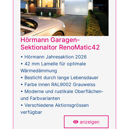
Hörmann Garagen-
Sektionaltor RenoMatic42
• Hörmann Jahresaktion 2026
• 42 mm Lamelle für optimale
Wärmedämmung
• Besticht durch lange Lebensdauer
• Farbe innen RAL9002 Grauweiss
• Moderne und rustikale Oberflächen-
und Farbvarianten
• Verschiedene Aktionsgrössen
verfügbar
anzeigen