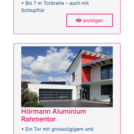
• Bis 7 m Torbreite – auch mit
Schlupftür
anzeigen
Hörmann Aluminium
Rahmentor
• Ein Tor mit grosszügigem und