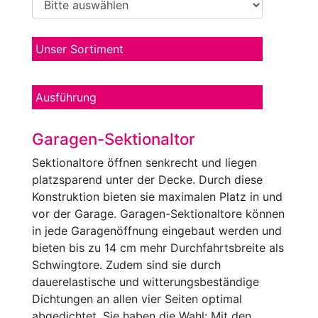
Unser Sortiment
Ausführung
Garagen-Sektionaltor
Sektionaltore öffnen senkrecht und liegen
platzsparend unter der Decke. Durch diese
Konstruktion bieten sie maximalen Platz in und
vor der Garage. Garagen-Sektionaltore können
in jede Garagenöffnung eingebaut werden und
bieten bis zu 14 cm mehr Durchfahrtsbreite als
Schwingtore. Zudem sind sie durch
dauerelastische und witterungsbeständige
Dichtungen an allen vier Seiten optimal
abgedichtet. Sie haben die Wahl: Mit den