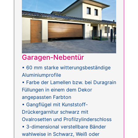
Garagen-Nebentür
• 60 mm starke witterungsbeständige
Aluminiumprofile
• Farbe der Lamellen bzw. bei Duragrain
Füllungen in einem dem Dekor
angepassten Farbton
• Gangflügel mit Kunststoff-
Drückergarnitur schwarz mit
Ovalrosetten und Profilzylinderschloss
• 3-dimensional verstellbare Bänder
wahlweise in Schwarz, Weiß oder