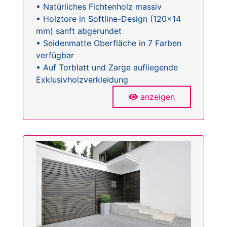
• Natürliches Fichtenholz massiv
• Holztore in Softline-Design (120x14
mm) sanft abgerundet
• Seidenmatte Oberfläche in 7 Farben
verfügbar
• Auf Torblatt und Zarge aufliegende
Exklusivholzverkleidung
anzeigen