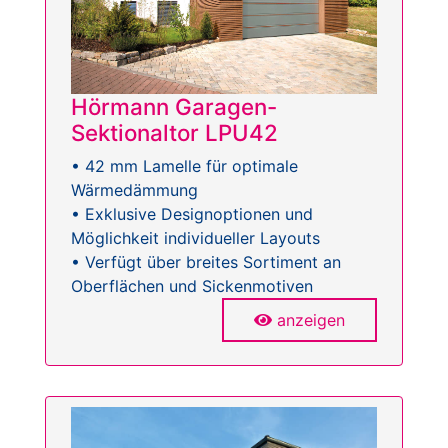
Hörmann Garagen-
Sektionaltor LPU42
• 42 mm Lamelle für optimale
Wärmedämmung
• Exklusive Designoptionen und
Möglichkeit individueller Layouts
• Verfügt über breites Sortiment an
Oberflächen und Sickenmotiven
anzeigen