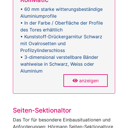
• 60 mm starke witterungsbeständige
Aluminiumprofile
• In der Farbe / Oberfläche der Profile
des Tores erhältlich
• Kunststoff-Drückergarnitur Schwarz
mit Ovalrosetten und
Profilzylinderschloss
• 3-dimensional verstellbare Bänder
wahlweise in Schwarz, Weiss oder
Aluminium
anzeigen
Seiten-Sektionaltor
Das Tor für besondere Einbausituationen und
Anforderungen: Hörmann Seiten-Sektionaltore