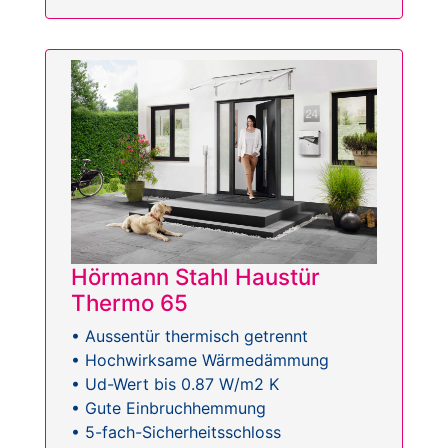
Hörmann Stahl Haustür
Thermo 65
• Aussentür thermisch getrennt
• Hochwirksame Wärmedämmung
• Ud-Wert bis 0.87 W/m2 K
• Gute Einbruchhemmung
• 5-fach-Sicherheitsschloss