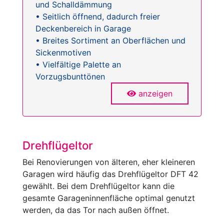
und Schalldämmung
• Seitlich öffnend, dadurch freier
Deckenbereich in Garage
• Breites Sortiment an Oberflächen und
Sickenmotiven
• Vielfältige Palette an
Vorzugsbunttönen
anzeigen
Drehflügeltor
Bei Renovierungen von älteren, eher kleineren
Garagen wird häufig das Drehflügeltor DFT 42
gewählt. Bei dem Drehflügeltor kann die
gesamte Garageninnenfläche optimal genutzt
werden, da das Tor nach außen öffnet.