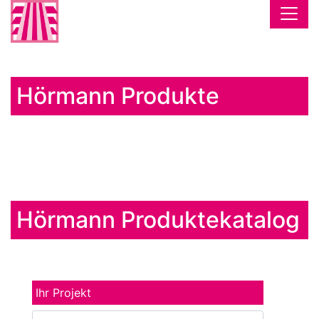
Hörmann Produkte
Hörmann Produktekatalog
Ihr Projekt