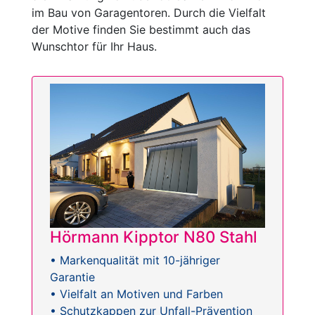
im Bau von Garagentoren. Durch die Vielfalt
der Motive finden Sie bestimmt auch das
Wunschtor für Ihr Haus.
Hörmann Kipptor N80 Stahl
• Markenqualität mit 10-jähriger
Garantie
• Vielfalt an Motiven und Farben
• Schutzkappen zur Unfall-Prävention