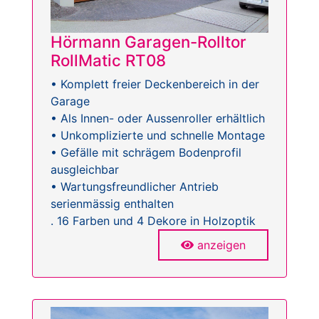
Hörmann Garagen-Rolltor
RollMatic RT08
• Komplett freier Deckenbereich in der
Garage
• Als Innen- oder Aussenroller erhältlich
• Unkomplizierte und schnelle Montage
• Gefälle mit schrägem Bodenprofil
ausgleichbar
• Wartungsfreundlicher Antrieb
serienmässig enthalten
. 16 Farben und 4 Dekore in Holzoptik
anzeigen