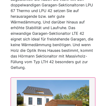
doppelwandigen Garagen-Sektionaltoren LPU
67 Thermo und LPU 42 setzen Sie auf
herausragende bzw. sehr gute
Wärmedämmung. Und darüber hinaus auf
erhöhte Stabilität und Laufruhe. Das
einwandige Garagen-Sektionaltor LTE 42
eignet sich ideal für freistehende Garagen, die
keine Wärmedämmung benötigen. Und wenn
Holz die Optik Ihres Hauses bestimmt, kommt
das Hörmann Sektionaltor mit Massivholz-
Füllung vom Typ LTH 42 besonders gut zur
Geltung.