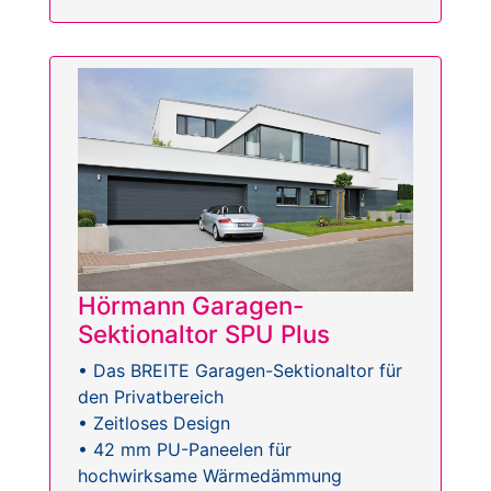
Hörmann Garagen-
Sektionaltor SPU Plus
• Das BREITE Garagen-Sektionaltor für
den Privatbereich
• Zeitloses Design
• 42 mm PU-Paneelen für
hochwirksame Wärmedämmung