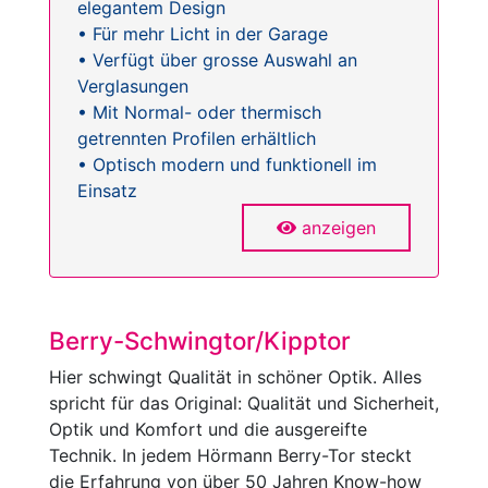
elegantem Design
• Für mehr Licht in der Garage
• Verfügt über grosse Auswahl an
Verglasungen
• Mit Normal- oder thermisch
getrennten Profilen erhältlich
• Optisch modern und funktionell im
Einsatz
anzeigen
Berry-Schwingtor/Kipptor
Hier schwingt Qualität in schöner Optik. Alles
spricht für das Original: Qualität und Sicherheit,
Optik und Komfort und die ausgereifte
Technik. In jedem Hörmann Berry-Tor steckt
die Erfahrung von über 50 Jahren Know-how