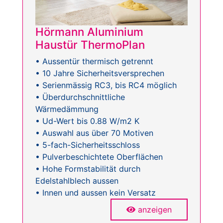
Hörmann Aluminium
Haustür ThermoPlan
• Aussentür thermisch getrennt
• 10 Jahre Sicherheitsversprechen
• Serienmässig RC3, bis RC4 möglich
• Überdurchschnittliche
Wärmedämmung
• Ud-Wert bis 0.88 W/m2 K
• Auswahl aus über 70 Motiven
• 5-fach-Sicherheitsschloss
• Pulverbeschichtete Oberflächen
• Hohe Formstabilität durch
Edelstahlblech aussen
• Innen und aussen kein Versatz
anzeigen