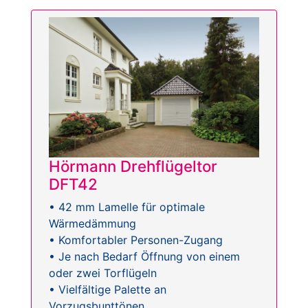
Hörmann Drehflügeltor
DFT42
• 42 mm Lamelle für optimale
Wärmedämmung
• Komfortabler Personen-Zugang
• Je nach Bedarf Öffnung von einem
oder zwei Torflügeln
• Vielfältige Palette an
Vorzugsbunttönen