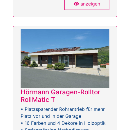
anzeigen
Hörmann Garagen-Rolltor
RollMatic T
• Platzsparender Rohrantrieb für mehr
Platz vor und in der Garage
• 16 Farben und 4 Dekore in Holzoptik