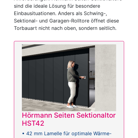
sind die ideale Lösung für besondere
Einbausituationen. Anders als Schwing-,
Sektional- und Garagen-Rolltore öffnet diese
Torbauart nicht nach oben, sondern seitlich.
Hörmann Seiten Sektionaltor
HST42
• 42 mm Lamelle für optimale Wärme-