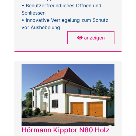
• Benutzerfreundliches Öffnen und
Schliessen
• Innovative Verriegelung zum Schutz
vor Aushebelung
anzeigen
Hörmann Kipptor N80 Holz