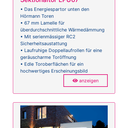
• Das Energiespartor unten den
Hörmann Toren
• 67 mm Lamelle für
überdurchschnittliche Wärmedämmung
• Mit serienmässiger RC2
Sicherheitsaustattung
• Laufruhige Doppellaufrollen für eine
geräuscharme Toröffnung
• Edle Toroberflächen für ein
hochwertiges Erscheinungsbild
anzeigen