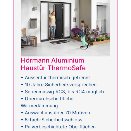
Hörmann Aluminium
Haustür ThermoSafe
• Aussentür thermisch getrennt
• 10 Jahre Sicherheitsversprechen
• Serienmässig RC3, bis RC4 möglich
• Überdurchschnittliche
Wärmedämmung
• Auswahl aus über 70 Motiven
• 5-fach-Sicherheitsschloss
• Pulverbeschichtete Oberflächen